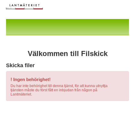
Välkommen till Filskick
Skicka filer
! Ingen behörighet!
Du har inte behörighet till denna tjänst, för att kunna utnyttja
tjänsten måste du först fått en inbjudan från någon på
Lantmäteriet.